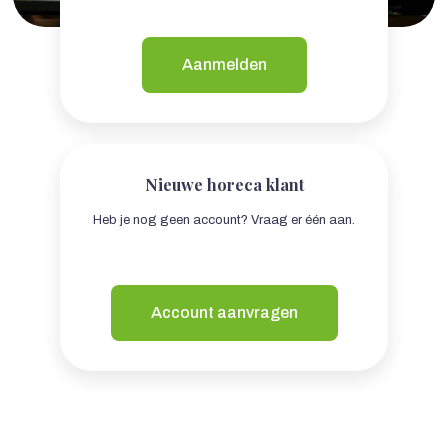
Aanmelden
Nieuwe horeca klant
Heb je nog geen account? Vraag er één aan.
Account aanvragen