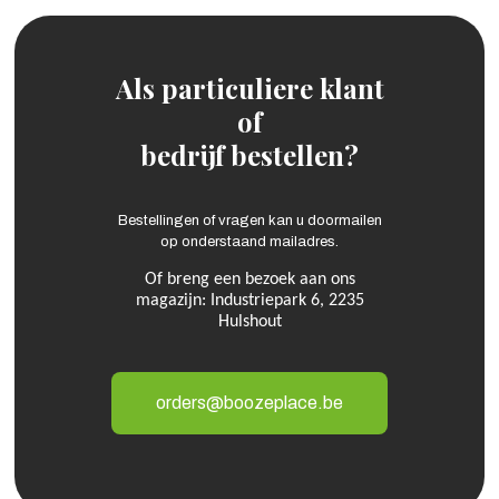
Als particuliere klant
of
bedrijf bestellen?
Bestellingen of vragen kan u doormailen
op onderstaand mailadres.
Of breng een bezoek aan ons
magazijn: Industriepark 6, 2235
Hulshout
orders@boozeplace.be