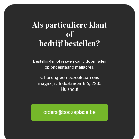
Als particuliere klant
of
bedrijf bestellen?
Bestellingen of vragen kan u doormailen
op onderstaand mailadres.
Of breng een bezoek aan ons
magazijn: Industriepark 6, 2235
Hulshout
orders@boozeplace.be