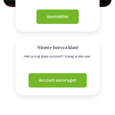
Aanmelden
Nieuwe horeca klant
Heb je nog geen account? Vraag er één aan.
Account aanvragen